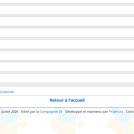
 tutoriel
Retour à l'accueil
 Juillet 2026
-
Edité par la
Compagnie 24
-
Développé et maintenu par
Priam.eu
-
Cont