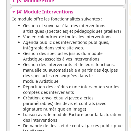
[3] Module Ecole
[4] Module Interventions
Ce module offre les fonctionnalités suivantes :
Gestion et suivi par état des interventions
artistiques (spectacles) et pédagogiques (ateliers)
Vue en calendrier de toutes les interventions
Agenda public des interventions publiques,
intégrable dans votre site web.
Gestion des spectacles (issus du module
Artistique) associés à vos interventions.
Gestion des intervenants et de leurs fonctions,
manuelle ou automatisable à partir des équipes
des spectacles renseignées dans le
module Artistique.
Répartition des crédits d’une intervention sur les
comptes des intervenants
Création, envoi et suivi (avec alertes
paramétrables) des devis et contrats (avec
signature numérique en image)
Liaison avec le module Facture pour la facturation
des interventions
Demande de devis et de contrat (accès public pour