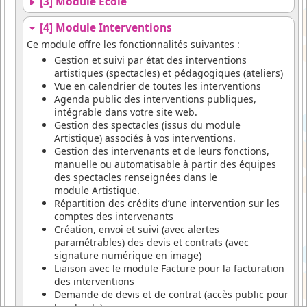
[3] Module Ecole
[4] Module Interventions
Ce module offre les fonctionnalités suivantes :
Gestion et suivi par état des interventions
artistiques (spectacles) et pédagogiques (ateliers)
Vue en calendrier de toutes les interventions
Agenda public des interventions publiques,
intégrable dans votre site web.
Gestion des spectacles (issus du module
Artistique) associés à vos interventions.
Gestion des intervenants et de leurs fonctions,
manuelle ou automatisable à partir des équipes
des spectacles renseignées dans le
module Artistique.
Répartition des crédits d’une intervention sur les
comptes des intervenants
Création, envoi et suivi (avec alertes
paramétrables) des devis et contrats (avec
signature numérique en image)
Liaison avec le module Facture pour la facturation
des interventions
Demande de devis et de contrat (accès public pour